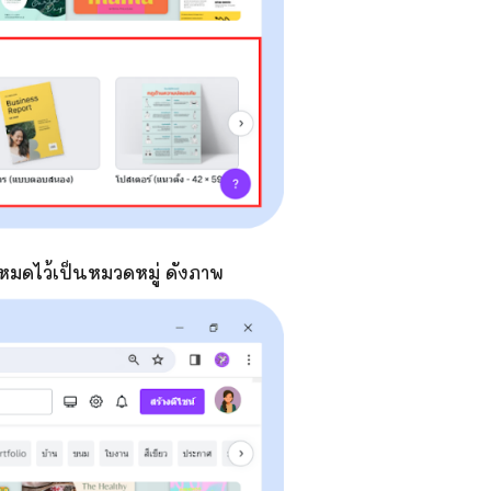
งหมดไว้เป็นหมวดหมู่ ดังภาพ