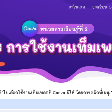
หน้าแรก
บทเรียน 
ip to main content
Skip to navigat
้าไปเลือกใช้งานเท็มเพลตที่ Canva มีให้ โดยการคลิกที่เมนู