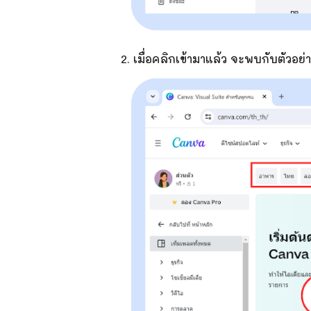
2. เมื่อคลิกเข้ามาแล้ว จะพบกับตัวอย