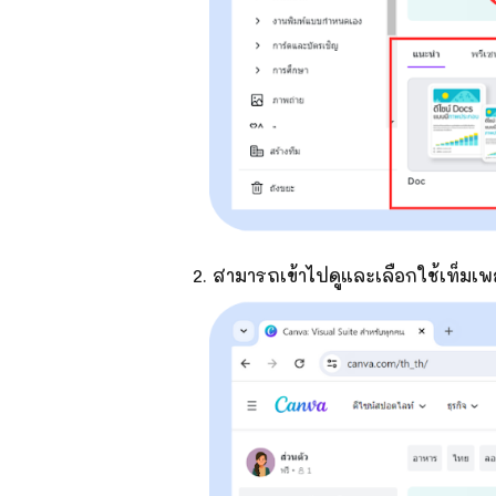
2. สามารถเข้าไปดูและเลือกใช้เท็มเ