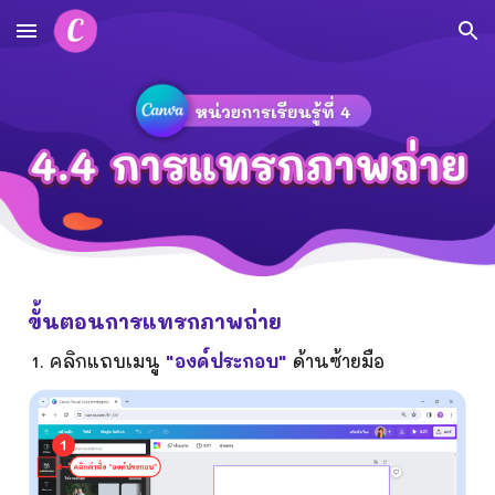
Skip to main content
Skip to navigation
ขั้นตอนการแทรกภาพ
ถ่าย
คลิกแถบเมนู
"องค์ประกอบ"
ด้านซ้ายมือ