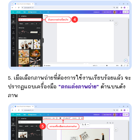
5
. เมือเลือกภาพ
ถ่าย
ที่ต้องการใช้งานเรียบร้อยแล้ว จะ
ปรากฏแถบเครื่องมือ
"
ตกแต่งภาพถ่าย"
ด้านบนดัง
ภาพ