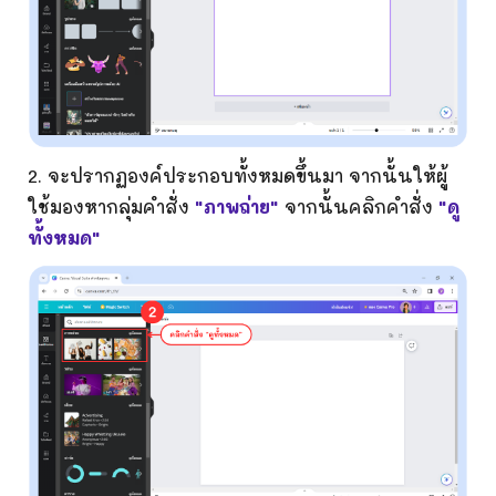
2.
จะปรากฏองค์ประกอบทั้งหมดขึ้นมา จากนั้นให้ผู้
ใช้มองหากลุ่มคำสั่ง
"
ภาพถ่าย
"
จากนั้นคลิกคำสั่ง
"ดู
ทั้งหมด"