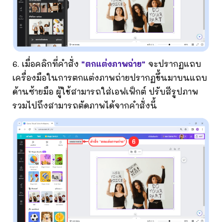
6. เมื่อคลิกที่คำสั่ง
"ตกแต่งภาพถ่าย"
จะปรากฏแถบ
เครื่องมือในการตกแต่งภาพถ่ายปรากฏขึ้นมาบนแถบ
ด้านซ้ายมือ ผู้ใช้สามารถใส่เอฟเฟ็กต์ ปรับสีรูปภาพ
รวมไปถึงสามารถตัดภาพได้จากคำสั่งนี้