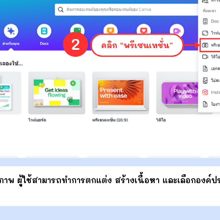
ดังภาพ ผู้ใช้สามารถทำการตกแต่ง สร้างเนื้อหา และเลือกองค์