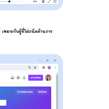
เหมาะกับผู้ที่ไม่ถนัดด้านการ