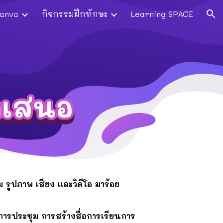
Canva
กิจกรรมฝึกทักษะ
Learning SPACE
ion
าม รูปภาพ เสียง และวิดีโอ มาร้อย
ารประชุม การสร้างสื่อการเรียนการ