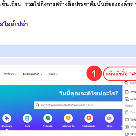
้นเรียน รวมไปถึงการสร้างสื่อประชาสัมพันธ์ขององค์กร 
ไลด์เปล่า