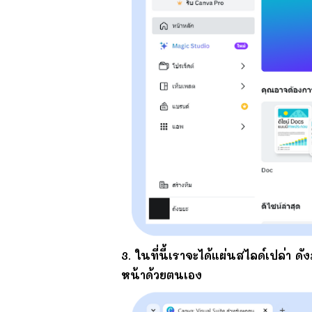
3. ในที่นี้เราจะได้แผ่นสไลด์เปล่า 
หน้าด้วยตนเอง